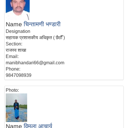
Name
चिन्तामणी भण्डारी
Designation
सहायक प्रशासकीय अधिकृत ( छैठौँ )
Section:
राजस्व शाखा
Email:
manibhandari66@gmail.com
Phone:
9847098939
Photo:
Name
विमला आचार्य