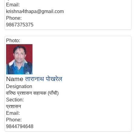
Email:
krishna4thapa@gmail.com
Phone:
9867375375
Photo:
Name
तारानाथ पाेखरेल
Designation
वरिष्ठ प्रशासन सहायक (पाँचौ)
Section:
प्रशासन
Email:
Phone:
9844794648