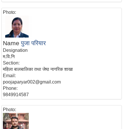
Photo:
Name
पुजा परियार
Designation
म.वि.नि
Section:
महिला बालबालिका तथा जेष्ठ नागरिक शाखा
Email:
poojaparyar002@gmail.com
Phone:
9849914587
Photo: