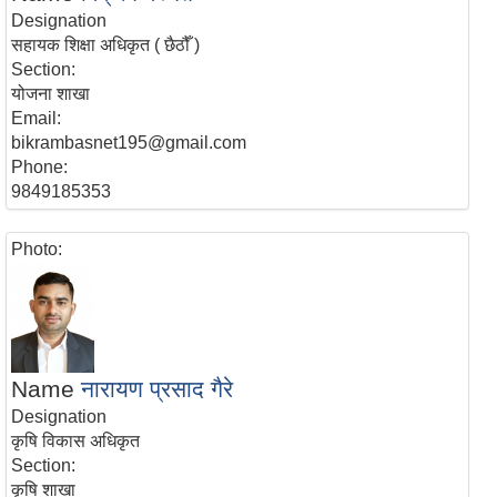
Designation
सहायक शिक्षा अधिकृत ( छैठौँ )
Section:
योजना शाखा
Email:
bikrambasnet195@gmail.com
Phone:
9849185353
Photo:
Name
नारायण प्रसाद गैरे
Designation
कृषि विकास अधिकृत
Section:
कृषि शाखा