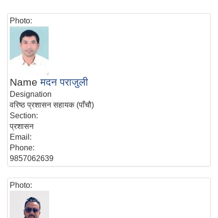
Photo:
Name
मदन पराजुली
Designation
वरिष्ठ प्रशासन सहायक (पाँचौ)
Section:
प्रशासन
Email:
Phone:
9857062639
Photo: