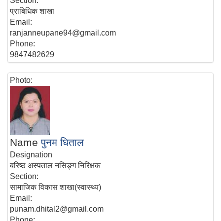
Section:
प्राबिधिक शाखा
Email:
ranjanneupane94@gmail.com
Phone:
9847482629
Photo:
Name
पुनम धिताल
Designation
बरिष्ठ अस्पताल नसिङ्ग निरिक्षक
Section:
सामाजिक विकास शाखा(स्वास्थ्य)
Email:
punam.dhital2@gmail.com
Phone: