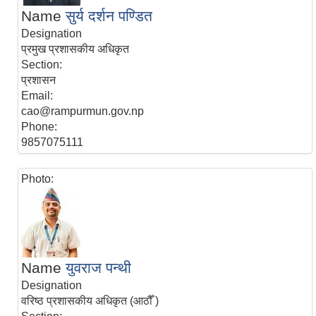
Name
सुर्य दर्शन पण्डित
Designation
प्रमुख प्रशासकीय अधिकृत
Section:
प्रशासन
Email:
cao@rampurmun.gov.np
Phone:
9857075111
Photo:
Name
युवराज पन्थी
Designation
वरिष्ठ प्रशासकीय अधिकृत (आठौँ )