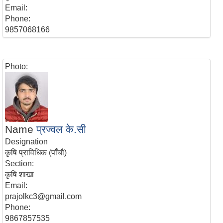
Email:
Phone:
9857068166
Photo:
Name
प्रज्वल के.सी
Designation
कृषि प्राविधिक (पाँचौ)
Section:
कृषि शाखा
Email:
prajolkc3@gmail.com
Phone:
9867857535