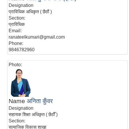
Designation
प्राविधिक अधिकृत ( छैठौं )
Section:
प्राविधिक
Email:
ranateelkumari@gmail.com
Phone:
9846782960
Photo:
Name
अनिता कुँवर
Designation
सहायक शिक्षा अधिकृत ( छैठौँ )
Section:
सामाजिक विकास शाखा