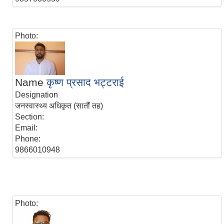
Photo:
Name
कृष्ण प्रसाद भट्टराई
Designation
जनस्वास्थ्य अधिकृत (सातौं तह)
Section:
Email:
Phone:
9866010948
Photo: