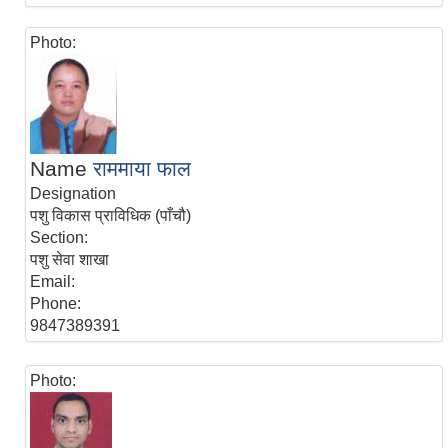
Photo:
Name
राममाया फाल
Designation
पशु विकास प्राविधिक (पाँचौ)
Section:
पशु सेवा शाखा
Email:
Phone:
9847389391
Photo: