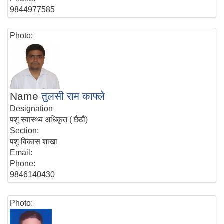
9844977585
Photo:
Name
तुलसी राम काफ्ले
Designation
पशु स्वास्थ्य अधिकृत ( छैठौं)
Section:
पशु विकास शाखा
Email:
Phone:
9846140430
Photo: