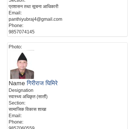
Section:
प्रशासन तथा सूचना आधिकारी
Email:
panthiyubraj4@gmail.com
Phone:
9857074145
Photo:
Name
गिरीराज घिमिरे
Designation
स्वास्थ्य अधिकृत (सातौं)
Section:
सामाजिक विकास शाखा
Email:
Phone:
9857060559