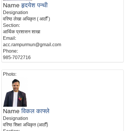
Name
हृदयेश पन्थी
Designation
वरिष्ठ लेखा अधिकृत ( आठौँ )
Section:
आर्थिक प्रशासन शाखा
Email:
acc.rampurmun@gmail.com
Phone:
985-7072716
Photo:
Name
विकल काफ्ले
Designation
वरिष्ठ शिक्षा अधिकृत (आठौँ)