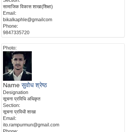
Section:
सामाजिक विकास शाखा(शिक्षा)
Email:
bikalkaphle@gmailcom
Phone:
9847335720
Photo:
Name
सुवोध श्रेष्ठ
Designation
सूचना प्रविधि अधिकृत
Section:
सूचना प्रविधी शाखा
Email:
ito.rampurmun@gmail.com
Phone: