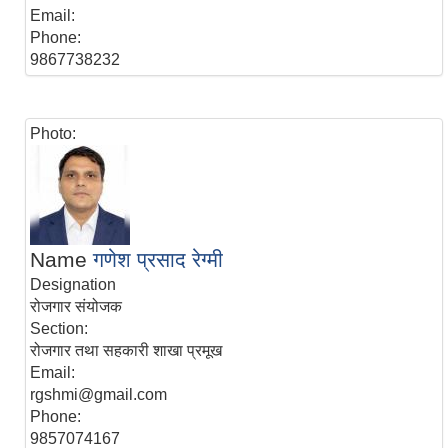
Email:
Phone:
9867738232
Photo:
Name
गणेश प्रसाद रेग्मी
Designation
रोजगार संयोजक
Section:
रोजगार तथा सहकारी शाखा प्रमूख
Email:
rgshmi@gmail.com
Phone:
9857074167