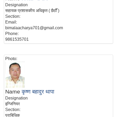
Designation
सहायक प्रशासकीय अधिकृत ( छैठौँ )
Section:
Email:
bimalaacharya701@gmail.com
Phone:
9861535701
Photo:
Name
कृष्ण बहादुर थापा
Designation
इन्जिनियर
Section:
प्राबिधिक