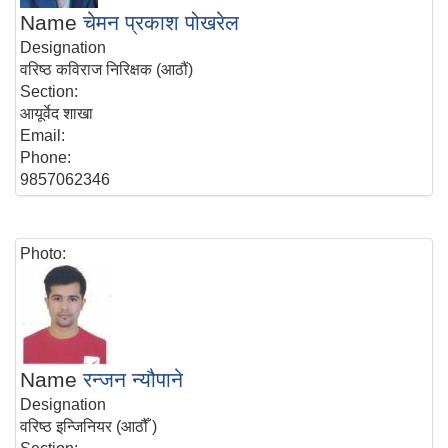
Name
चेमन प्रकाश पोखरेल
Designation
वरिष्ठ कविराज निरिक्षक (आठौं)
Section:
आयूर्वेद शाखा
Email:
Phone:
9857062346
Photo:
Name
रन्जन न्यौपाने
Designation
वरिष्ठ इन्जिनियर (आठौँ )