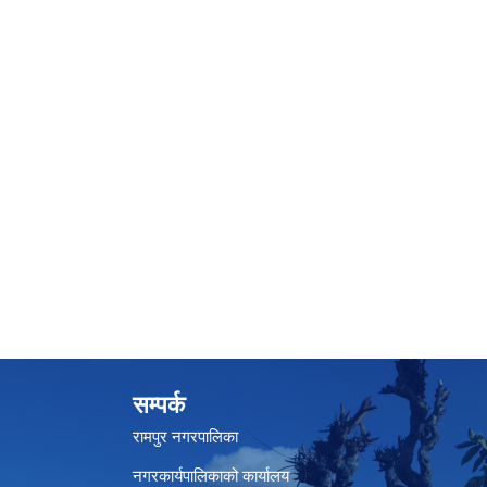
सम्पर्क
रामपुर नगरपालिका
नगरकार्यपालिकाको कार्यालय