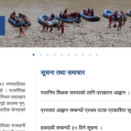
सूचना तथा समाचार
 ७२ नगरपालिका
 हो । राजनैतिक
स्थानिय शिक्षक सरुवाको लागि दरखास्त आह्वान ।
अवस्थित सदावहार
ूर्व कालमा नुन,
पारीक केन्द्रको
प्रस्ताव आह्वान सम्बन्धी प्रथम पटक प्रकाशित स
पालिका राजधानी
हकदाबी सम्बन्धी ३५ दिने सूचना ।