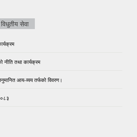
विधुतीय सेवा
ार्यक्रम
ो नीति तथा कार्यक्रम
नुमानित आय-व्यय तर्फको विवरण।
२/०८३