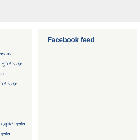
Facebook feed
न्त्रालय
,लुम्बिनी प्रदेश
भाग
बिनी प्रदेश
य,लुम्बिनी प्रदेश
 प्रदेश