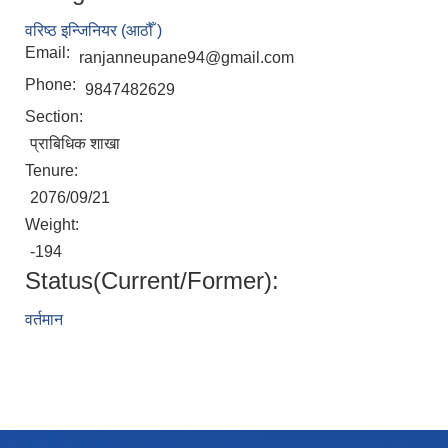
वरिष्ठ इन्जिनियर (आठौँ )
Email:
ranjanneupane94@gmail.com
Phone:
9847482629
Section:
प्राबिधिक शाखा
Tenure:
2076/09/21
Weight:
-194
Status(Current/Former):
वर्तमान