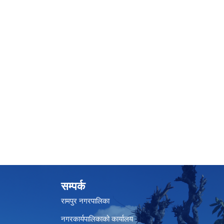
सम्पर्क
रामपुर नगरपालिका
नगरकार्यपालिकाको कार्यालय