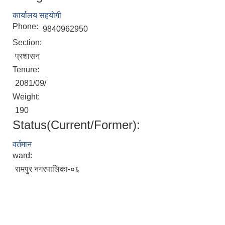
कार्यालय सहयाेगी
Phone:
9840962950
Section:
प्रशासन
Tenure:
2081/09/
Weight:
190
Status(Current/Former):
वर्तमान
ward:
रामपुर नगरपालिका-०६