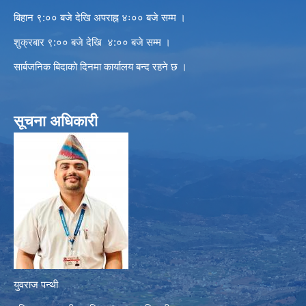
बिहान ९:०० बजे देखि अपराह्न ४ः०० बजे सम्म ।
शुक्रबार ९:०० बजे देखि ४:०० बजे सम्म ।
सार्बजनिक बिदाको दिनमा कार्यालय बन्द रहने छ ।
सूचना अधिकारी
युवराज पन्थी