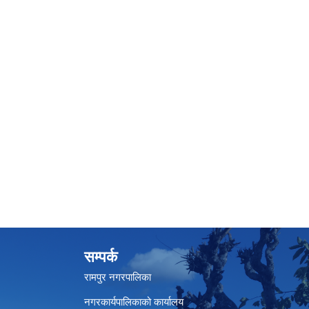
सम्पर्क
रामपुर नगरपालिका
नगरकार्यपालिकाको कार्यालय