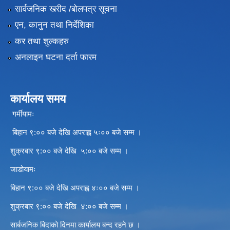
सार्वजनिक खरीद /बोलपत्र सूचना
एन, कानुन तथा निर्देशिका
कर तथा शुल्कहरु
अनलाइन घटना दर्ता फारम
कार्यालय समय
गर्मीयामः
बिहान ९:०० बजे देखि अपराह्न ५ः०० बजे सम्म ।
शुक्रबार ९:०० बजे देखि ५:०० बजे सम्म ।
जाडोयामः
बिहान ९:०० बजे देखि अपराह्न ४ः०० बजे सम्म ।
शुक्रबार ९:०० बजे देखि ४:०० बजे सम्म ।
सार्बजनिक बिदाको दिनमा कार्यालय बन्द रहने छ ।