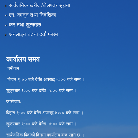
सार्वजनिक खरीद /बोलपत्र सूचना
एन, कानुन तथा निर्देशिका
कर तथा शुल्कहरु
अनलाइन घटना दर्ता फारम
कार्यालय समय
गर्मीयामः
बिहान ९:०० बजे देखि अपराह्न ५ः०० बजे सम्म ।
शुक्रबार ९:०० बजे देखि ५:०० बजे सम्म ।
जाडोयामः
बिहान ९:०० बजे देखि अपराह्न ४ः०० बजे सम्म ।
शुक्रबार ९:०० बजे देखि ४:०० बजे सम्म ।
सार्बजनिक बिदाको दिनमा कार्यालय बन्द रहने छ ।