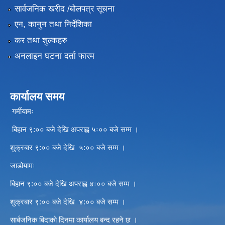
सार्वजनिक खरीद /बोलपत्र सूचना
एन, कानुन तथा निर्देशिका
कर तथा शुल्कहरु
अनलाइन घटना दर्ता फारम
कार्यालय समय
गर्मीयामः
बिहान ९:०० बजे देखि अपराह्न ५ः०० बजे सम्म ।
शुक्रबार ९:०० बजे देखि ५:०० बजे सम्म ।
जाडोयामः
बिहान ९:०० बजे देखि अपराह्न ४ः०० बजे सम्म ।
शुक्रबार ९:०० बजे देखि ४:०० बजे सम्म ।
सार्बजनिक बिदाको दिनमा कार्यालय बन्द रहने छ ।