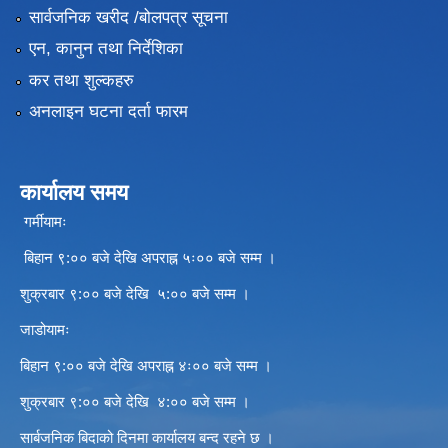
सार्वजनिक खरीद /बोलपत्र सूचना
एन, कानुन तथा निर्देशिका
कर तथा शुल्कहरु
अनलाइन घटना दर्ता फारम
कार्यालय समय
गर्मीयामः
बिहान ९:०० बजे देखि अपराह्न ५ः०० बजे सम्म ।
शुक्रबार ९:०० बजे देखि ५:०० बजे सम्म ।
जाडोयामः
बिहान ९:०० बजे देखि अपराह्न ४ः०० बजे सम्म ।
शुक्रबार ९:०० बजे देखि ४:०० बजे सम्म ।
सार्बजनिक बिदाको दिनमा कार्यालय बन्द रहने छ ।