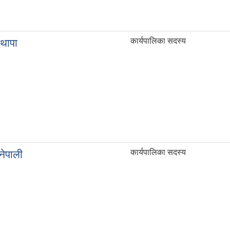
कार्यपालिका सदस्य
 थापा
कार्यपालिका सदस्य
 नेपाली