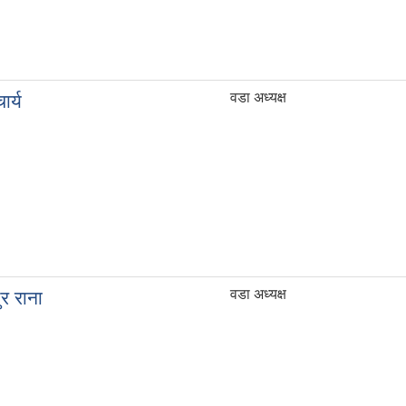
वडा अध्यक्ष
र्य
वडा अध्यक्ष
र राना