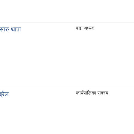
वडा अध्यक्ष
सारु थापा
कार्यपालिका सदस्य
्रेल