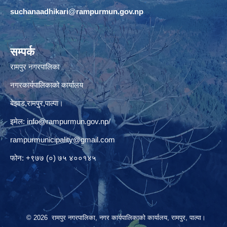
suchanaadhikari@rampurmun.gov.np
सम्पर्क
रामपुर नगरपालिका
नगरकार्यपालिकाको कार्यालय
बेझाड,रामपुर,पाल्पा।
इमेल:
info@rampurmun.gov.np
/
rampurmunicipality@gmail.com
फोन: +९७७ (०) ७५ ४००१४५
© 2026 रामपुर नगरपालिका, नगर कार्यपालिकाको कार्यालय, रामपुर, पाल्पा।