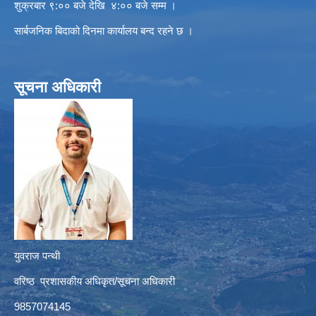
शुक्रबार ९:०० बजे देखि ४:०० बजे सम्म ।
सार्बजनिक बिदाको दिनमा कार्यालय बन्द रहने छ ।
सूचना अधिकारी
युवराज पन्थी
वरिष्ठ प्रशासकीय अधिकृत/सूचना अधिकारी
9857074145