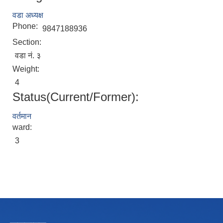
वडा अध्यक्ष
Phone:
9847188936
Section:
वडा नं. ३
Weight:
4
Status(Current/Former):
वर्तमान
ward:
3