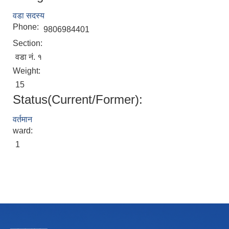
वडा सदस्य
Phone:
9806984401
Section:
वडा नं. १
Weight:
15
Status(Current/Former):
वर्तमान
ward:
1