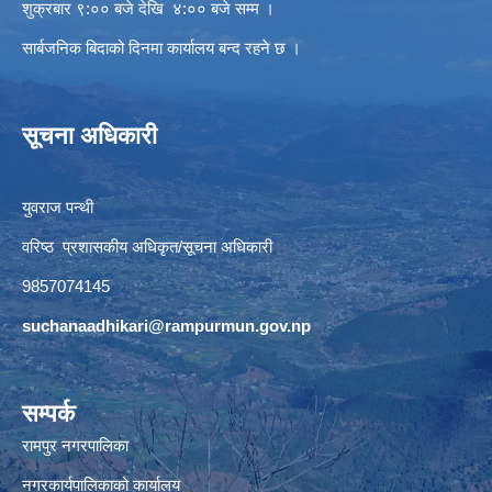
शुक्रबार ९:०० बजे देखि ४:०० बजे सम्म ।
सार्बजनिक बिदाको दिनमा कार्यालय बन्द रहने छ ।
सूचना अधिकारी
युवराज पन्थी
वरिष्ठ प्रशासकीय अधिकृत/सूचना अधिकारी
9857074145
suchanaadhikari@rampurmun.gov.np
सम्पर्क
रामपुर नगरपालिका
नगरकार्यपालिकाको कार्यालय