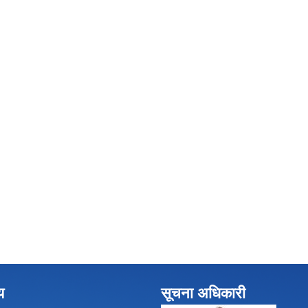
य
सूचना अधिकारी