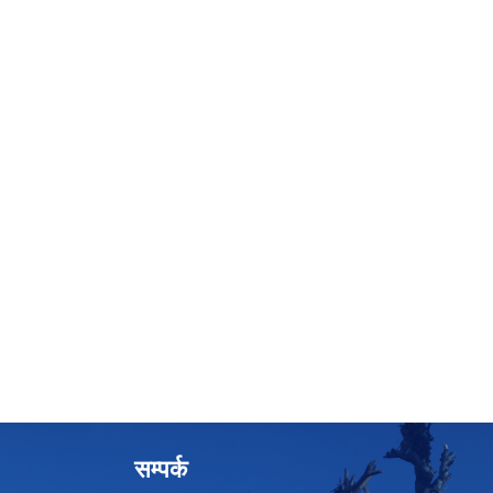
सम्पर्क