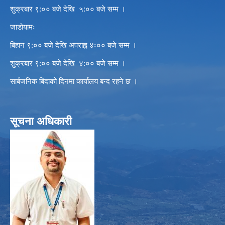
शुक्रबार ९:०० बजे देखि ५:०० बजे सम्म ।
जाडोयामः
बिहान ९:०० बजे देखि अपराह्न ४ः०० बजे सम्म ।
शुक्रबार ९:०० बजे देखि ४:०० बजे सम्म ।
सार्बजनिक बिदाको दिनमा कार्यालय बन्द रहने छ ।
सूचना अधिकारी