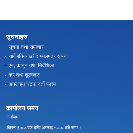
सूचनाहरु
सूचना तथा समाचार
सार्वजनिक खरीद /बोलपत्र सूचना
एन, कानुन तथा निर्देशिका
कर तथा शुल्कहरु
अनलाइन घटना दर्ता फारम
कार्यालय समय
गर्मीयामः
बिहान ९:०० बजे देखि अपराह्न ५ः०० बजे सम्म ।