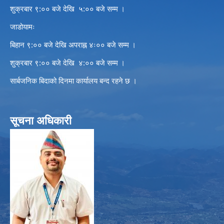
शुक्रबार ९:०० बजे देखि ५:०० बजे सम्म ।
जाडोयामः
बिहान ९:०० बजे देखि अपराह्न ४ः०० बजे सम्म ।
शुक्रबार ९:०० बजे देखि ४:०० बजे सम्म ।
सार्बजनिक बिदाको दिनमा कार्यालय बन्द रहने छ ।
सूचना अधिकारी