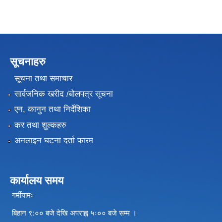
सूचनाहरु
सूचना तथा समाचार
सार्वजनिक खरीद /बोलपत्र सूचना
एन, कानुन तथा निर्देशिका
कर तथा शुल्कहरु
अनलाइन घटना दर्ता फारम
कार्यालय समय
गर्मीयामः
बिहान ९:०० बजे देखि अपराह्न ५ः०० बजे सम्म ।