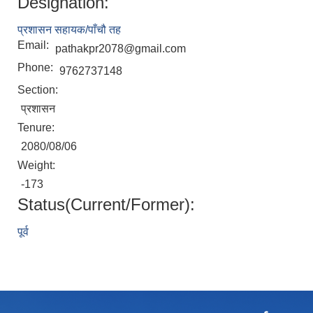
Designation:
प्रशासन सहायक/पाँचौ तह
Email:
pathakpr2078@gmail.com
Phone:
9762737148
Section:
प्रशासन
Tenure:
2080/08/06
Weight:
-173
Status(Current/Former):
पूर्व