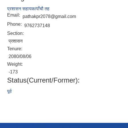
प्रशासन सहायक/पाँचौ तह
Email:
pathakpr2078@gmail.com
Phone:
9762737148
Section:
प्रशासन
Tenure:
2080/08/06
Weight:
-173
Status(Current/Former):
पूर्व