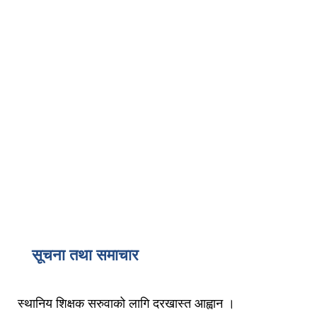
सूचना तथा समाचार
स्थानिय शिक्षक सरुवाको लागि दरखास्त आह्वान ।