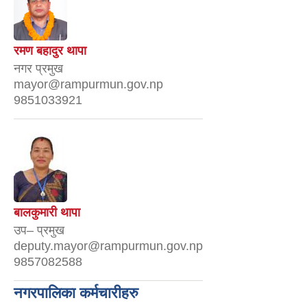
रमण बहादुर थापा
नगर प्रमुख
mayor@rampurmun.gov.np
9851033921
बालकुमारी थापा
उप– प्रमुख
deputy.mayor@rampurmun.gov.np
9857082588
नगरपालिका कर्मचारीहरु