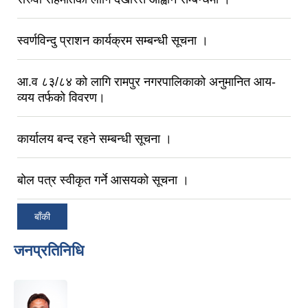
स्वर्णविन्दु प्राशन कार्यक्रम सम्बन्धी सूचना ।
आ.व ८३/८‍४ को लागि रामपुर नगरपालिकाको अनुमानित आय-
व्यय तर्फको विवरण।
कार्यालय बन्द रहने सम्बन्धी सूचना ।
बोल पत्र स्वीकृत गर्ने आसयको सूचना ।
बाँकी
जनप्रतिनिधि