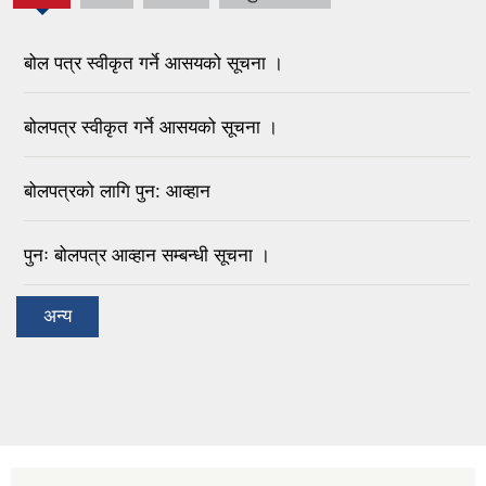
बोल पत्र स्वीकृत गर्ने आसयको सूचना ।
बोलपत्र स्वीकृत गर्ने आसयको सूचना ।
बोलपत्रको लागि पुन: आव्हान
पुनः बोलपत्र आव्हान सम्बन्धी सूचना ।
अन्य