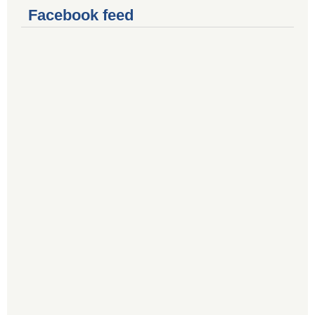
Facebook feed