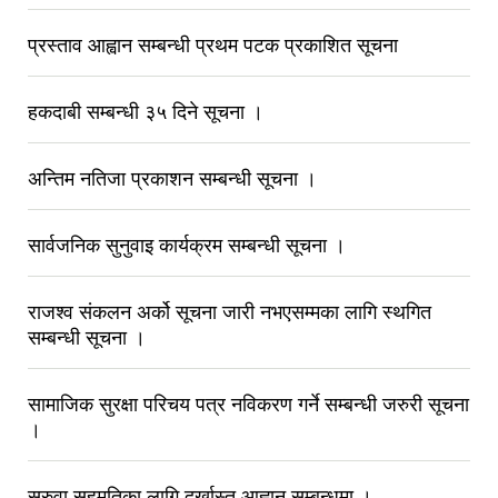
प्रस्ताव आह्वान सम्बन्धी प्रथम पटक प्रकाशित सूचना
हकदाबी सम्बन्धी ३५ दिने सूचना ।
अन्तिम नतिजा प्रकाशन सम्बन्धी सूचना ।
सार्वजनिक सुनुवाइ कार्यक्रम सम्बन्धी सूचना ।
राजश्व संकलन अर्को सूचना जारी नभएसम्मका लागि स्थगित
सम्बन्धी सूचना ।
सामाजिक सुरक्षा परिचय पत्र नविकरण गर्ने सम्बन्धी जरुरी सूचना
।
सरुवा सहमतिका लागि दर्खास्त आह्वान सम्बन्धमा ।