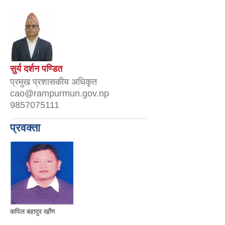
सुर्य दर्शन पण्डित
प्रमुख प्रशासकीय अधिकृत
cao@rampurmun.gov.np
9857075111
प्रवक्ता
कपिल बहादुर खाँण