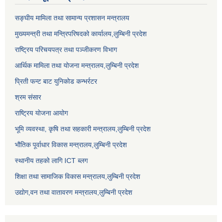
सङ्‍घीय मामिला तथा सामान्य प्रशासन मन्त्रालय
मुख्यमन्त्री तथा मन्त्रिपरिषदको कार्यालय,लुम्बिनी प्रदेश
राष्ट्रिय परिचयपत्र तथा पञ्जीकरण विभाग
आर्थिक मामिला तथा योजना मन्त्रालय,लुम्बिनी प्रदेश
प्रिती फन्ट बाट युनिकोड कन्भर्रटर
श्रम संसार
राष्ट्रिय योजना आयोग
भूमि व्यवस्था, कृषि तथा सहकारी मन्त्रालय,लुम्बिनी प्रदेश
भौतिक पूर्वाधार विकास मन्त्रालय,लुम्बिनी प्रदेश
स्थानीय तहको लागि ICT ब्लग
शिक्षा तथा सामाजिक विकास मन्त्रालय,लुम्बिनी प्रदेश
उद्याेग,वन तथा वातावरण मन्त्रालय,लुम्बिनी प्रदेश