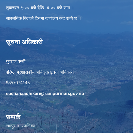
शुक्रबार ९:०० बजे देखि ४:०० बजे सम्म ।
सार्बजनिक बिदाको दिनमा कार्यालय बन्द रहने छ ।
सूचना अधिकारी
युवराज पन्थी
वरिष्ठ प्रशासकीय अधिकृत/सूचना अधिकारी
9857074145
suchanaadhikari@rampurmun.gov.np
सम्पर्क
रामपुर नगरपालिका