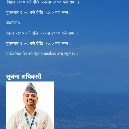
बिहान ९:०० बजे देखि अपराह्न ५ः०० बजे सम्म ।
शुक्रबार ९:०० बजे देखि ५:०० बजे सम्म ।
जाडोयामः
बिहान ९:०० बजे देखि अपराह्न ४ः०० बजे सम्म ।
शुक्रबार ९:०० बजे देखि ४:०० बजे सम्म ।
सार्बजनिक बिदाको दिनमा कार्यालय बन्द रहने छ ।
सूचना अधिकारी