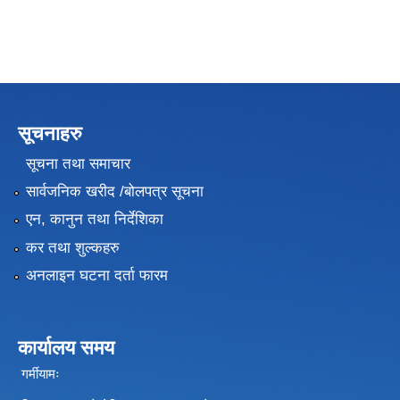
सूचनाहरु
सूचना तथा समाचार
सार्वजनिक खरीद /बोलपत्र सूचना
एन, कानुन तथा निर्देशिका
कर तथा शुल्कहरु
अनलाइन घटना दर्ता फारम
कार्यालय समय
गर्मीयामः