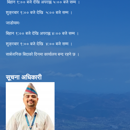
बिहान ९:०० बजे देखि अपराह्न ५ः०० बजे सम्म ।
शुक्रबार ९:०० बजे देखि ५:०० बजे सम्म ।
जाडोयामः
बिहान ९:०० बजे देखि अपराह्न ४ः०० बजे सम्म ।
शुक्रबार ९:०० बजे देखि ४:०० बजे सम्म ।
सार्बजनिक बिदाको दिनमा कार्यालय बन्द रहने छ ।
सूचना अधिकारी