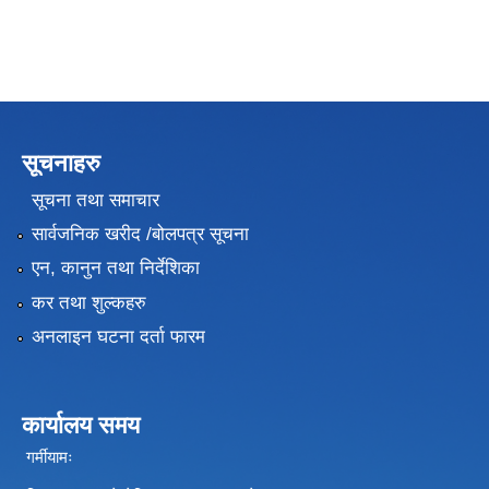
सूचनाहरु
सूचना तथा समाचार
सार्वजनिक खरीद /बोलपत्र सूचना
एन, कानुन तथा निर्देशिका
कर तथा शुल्कहरु
अनलाइन घटना दर्ता फारम
कार्यालय समय
गर्मीयामः