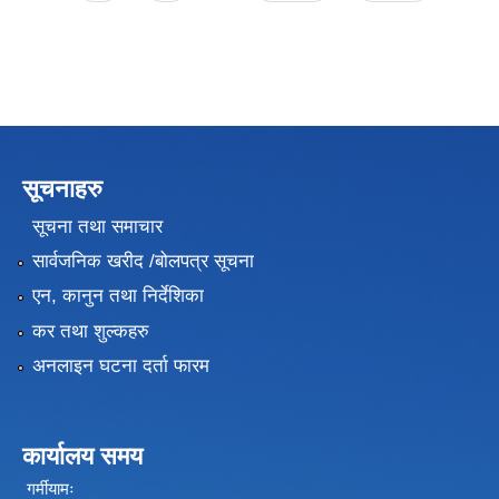
सूचनाहरु
सूचना तथा समाचार
सार्वजनिक खरीद /बोलपत्र सूचना
एन, कानुन तथा निर्देशिका
कर तथा शुल्कहरु
अनलाइन घटना दर्ता फारम
कार्यालय समय
गर्मीयामः