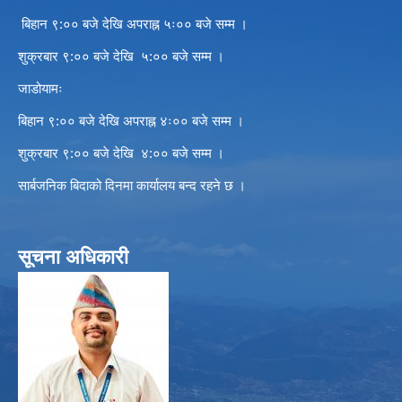
बिहान ९:०० बजे देखि अपराह्न ५ः०० बजे सम्म ।
शुक्रबार ९:०० बजे देखि ५:०० बजे सम्म ।
जाडोयामः
बिहान ९:०० बजे देखि अपराह्न ४ः०० बजे सम्म ।
शुक्रबार ९:०० बजे देखि ४:०० बजे सम्म ।
सार्बजनिक बिदाको दिनमा कार्यालय बन्द रहने छ ।
सूचना अधिकारी