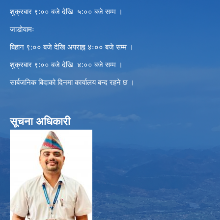
शुक्रबार ९:०० बजे देखि ५:०० बजे सम्म ।
जाडोयामः
बिहान ९:०० बजे देखि अपराह्न ४ः०० बजे सम्म ।
शुक्रबार ९:०० बजे देखि ४:०० बजे सम्म ।
सार्बजनिक बिदाको दिनमा कार्यालय बन्द रहने छ ।
सूचना अधिकारी