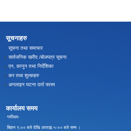
सूचनाहरु
सूचना तथा समाचार
सार्वजनिक खरीद /बोलपत्र सूचना
एन, कानुन तथा निर्देशिका
कर तथा शुल्कहरु
अनलाइन घटना दर्ता फारम
कार्यालय समय
गर्मीयामः
बिहान ९:०० बजे देखि अपराह्न ५ः०० बजे सम्म ।