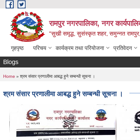
Skip to main content
रामपुर नगरपालिका, नगर कार्यपालिक
"सुखी समृद्ध, सुसंस्कृत शहर, समुन्नत रामपुर,
गृहपृष्ठ
परिचय
कार्यक्रम तथा परियोजना
प्रतिवेदन
Blogs
You are here
Home
» श्रम संसार प्रणालीमा आबद्ध हुने सम्बन्धी सूचना ।
श्रम संसार प्रणालीमा आबद्ध हुने सम्बन्धी सूचना ।