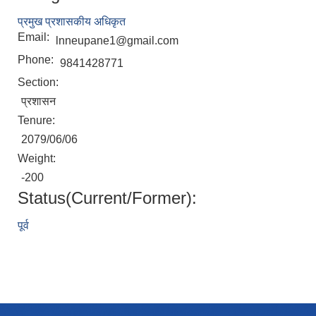
प्रमुख प्रशासकीय अधिकृत
Email:
lnneupane1@gmail.com
Phone:
9841428771
Section:
प्रशासन
Tenure:
2079/06/06
Weight:
-200
Status(Current/Former):
पूर्व