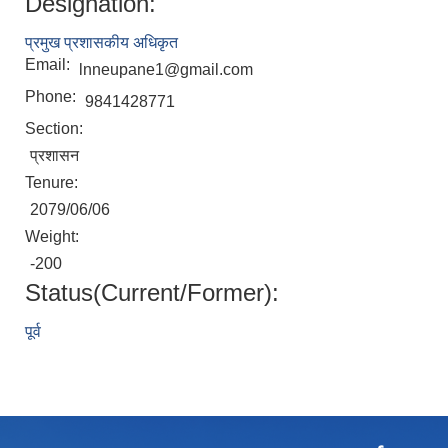
Designation:
प्रमुख प्रशासकीय अधिकृत
Email:
lnneupane1@gmail.com
Phone:
9841428771
Section:
प्रशासन
Tenure:
2079/06/06
Weight:
-200
Status(Current/Former):
पूर्व