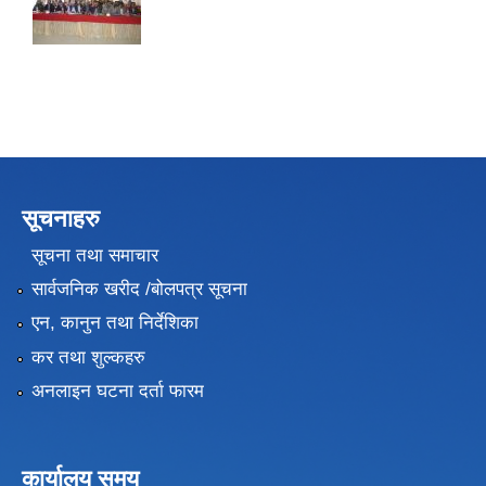
सूचनाहरु
सूचना तथा समाचार
सार्वजनिक खरीद /बोलपत्र सूचना
एन, कानुन तथा निर्देशिका
कर तथा शुल्कहरु
अनलाइन घटना दर्ता फारम
कार्यालय समय