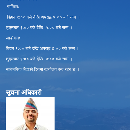
गर्मीयामः
बिहान ९:०० बजे देखि अपराह्न ५ः०० बजे सम्म ।
शुक्रबार ९:०० बजे देखि ५:०० बजे सम्म ।
जाडोयामः
बिहान ९:०० बजे देखि अपराह्न ४ः०० बजे सम्म ।
शुक्रबार ९:०० बजे देखि ४:०० बजे सम्म ।
सार्बजनिक बिदाको दिनमा कार्यालय बन्द रहने छ ।
सूचना अधिकारी