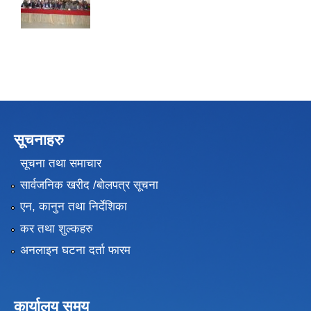
सूचनाहरु
सूचना तथा समाचार
सार्वजनिक खरीद /बोलपत्र सूचना
एन, कानुन तथा निर्देशिका
कर तथा शुल्कहरु
अनलाइन घटना दर्ता फारम
कार्यालय समय