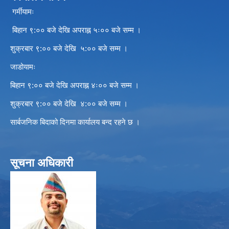
गर्मीयामः
बिहान ९:०० बजे देखि अपराह्न ५ः०० बजे सम्म ।
शुक्रबार ९:०० बजे देखि ५:०० बजे सम्म ।
जाडोयामः
बिहान ९:०० बजे देखि अपराह्न ४ः०० बजे सम्म ।
शुक्रबार ९:०० बजे देखि ४:०० बजे सम्म ।
सार्बजनिक बिदाको दिनमा कार्यालय बन्द रहने छ ।
सूचना अधिकारी