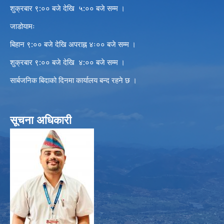
शुक्रबार ९:०० बजे देखि ५:०० बजे सम्म ।
जाडोयामः
बिहान ९:०० बजे देखि अपराह्न ४ः०० बजे सम्म ।
शुक्रबार ९:०० बजे देखि ४:०० बजे सम्म ।
सार्बजनिक बिदाको दिनमा कार्यालय बन्द रहने छ ।
सूचना अधिकारी