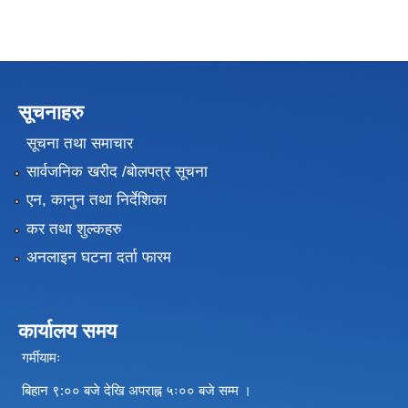
सूचनाहरु
सूचना तथा समाचार
सार्वजनिक खरीद /बोलपत्र सूचना
एन, कानुन तथा निर्देशिका
कर तथा शुल्कहरु
अनलाइन घटना दर्ता फारम
कार्यालय समय
गर्मीयामः
बिहान ९:०० बजे देखि अपराह्न ५ः०० बजे सम्म ।