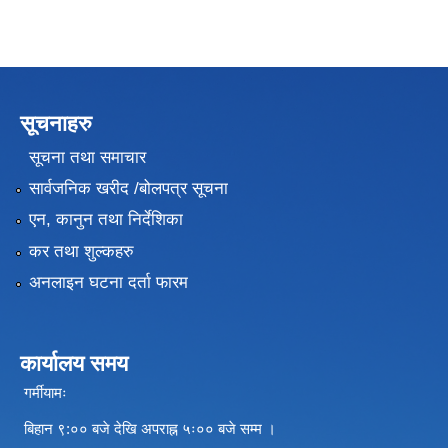
सूचनाहरु
सूचना तथा समाचार
सार्वजनिक खरीद /बोलपत्र सूचना
एन, कानुन तथा निर्देशिका
कर तथा शुल्कहरु
अनलाइन घटना दर्ता फारम
कार्यालय समय
गर्मीयामः
बिहान ९:०० बजे देखि अपराह्न ५ः०० बजे सम्म ।