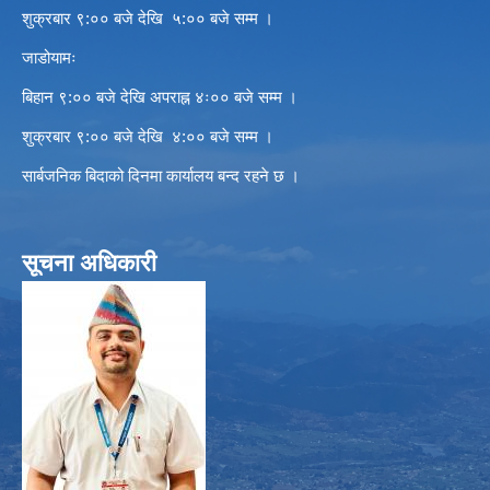
शुक्रबार ९:०० बजे देखि ५:०० बजे सम्म ।
जाडोयामः
बिहान ९:०० बजे देखि अपराह्न ४ः०० बजे सम्म ।
शुक्रबार ९:०० बजे देखि ४:०० बजे सम्म ।
सार्बजनिक बिदाको दिनमा कार्यालय बन्द रहने छ ।
सूचना अधिकारी