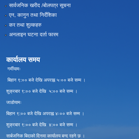
सार्वजनिक खरीद /बोलपत्र सूचना
एन, कानुन तथा निर्देशिका
कर तथा शुल्कहरु
अनलाइन घटना दर्ता फारम
कार्यालय समय
गर्मीयामः
बिहान ९:०० बजे देखि अपराह्न ५ः०० बजे सम्म ।
शुक्रबार ९:०० बजे देखि ५:०० बजे सम्म ।
जाडोयामः
बिहान ९:०० बजे देखि अपराह्न ४ः०० बजे सम्म ।
शुक्रबार ९:०० बजे देखि ४:०० बजे सम्म ।
सार्बजनिक बिदाको दिनमा कार्यालय बन्द रहने छ ।