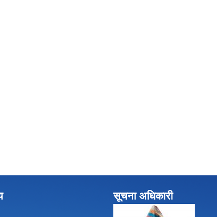
य
सूचना अधिकारी