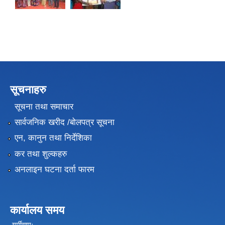
सूचनाहरु
सूचना तथा समाचार
सार्वजनिक खरीद /बोलपत्र सूचना
एन, कानुन तथा निर्देशिका
कर तथा शुल्कहरु
अनलाइन घटना दर्ता फारम
कार्यालय समय
गर्मीयामः