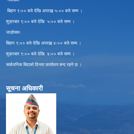
बिहान ९:०० बजे देखि अपराह्न ५ः०० बजे सम्म ।
शुक्रबार ९:०० बजे देखि ५:०० बजे सम्म ।
जाडोयामः
बिहान ९:०० बजे देखि अपराह्न ४ः०० बजे सम्म ।
शुक्रबार ९:०० बजे देखि ४:०० बजे सम्म ।
सार्बजनिक बिदाको दिनमा कार्यालय बन्द रहने छ ।
सूचना अधिकारी