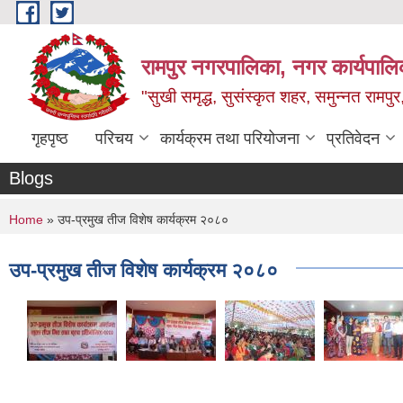
Skip to main content
रामपुर नगरपालिका, नगर कार्यपालिक
"सुखी समृद्ध, सुसंस्कृत शहर, समुन्नत रामपुर,
गृहपृष्ठ
परिचय
कार्यक्रम तथा परियोजना
प्रतिवेदन
Blogs
You are here
Home
» उप-प्रमुख तीज विशेष कार्यक्रम २०८०
उप-प्रमुख तीज विशेष कार्यक्रम २०८०