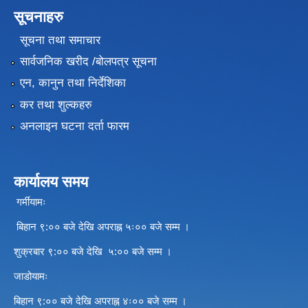
सूचनाहरु
सूचना तथा समाचार
सार्वजनिक खरीद /बोलपत्र सूचना
एन, कानुन तथा निर्देशिका
कर तथा शुल्कहरु
अनलाइन घटना दर्ता फारम
कार्यालय समय
गर्मीयामः
बिहान ९:०० बजे देखि अपराह्न ५ः०० बजे सम्म ।
शुक्रबार ९:०० बजे देखि ५:०० बजे सम्म ।
जाडोयामः
बिहान ९:०० बजे देखि अपराह्न ४ः०० बजे सम्म ।