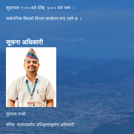
शुक्रबार ९:०० बजे देखि ४:०० बजे सम्म ।
सार्बजनिक बिदाको दिनमा कार्यालय बन्द रहने छ ।
सूचना अधिकारी
युवराज पन्थी
वरिष्ठ प्रशासकीय अधिकृत/सूचना अधिकारी