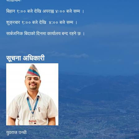
बिहान ९:०० बजे देखि अपराह्न ४ः०० बजे सम्म ।
शुक्रबार ९:०० बजे देखि ४:०० बजे सम्म ।
सार्बजनिक बिदाको दिनमा कार्यालय बन्द रहने छ ।
सूचना अधिकारी
युवराज पन्थी