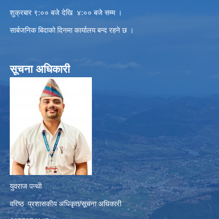
शुक्रबार ९:०० बजे देखि ४:०० बजे सम्म ।
सार्बजनिक बिदाको दिनमा कार्यालय बन्द रहने छ ।
सूचना अधिकारी
युवराज पन्थी
वरिष्ठ प्रशासकीय अधिकृत/सूचना अधिकारी