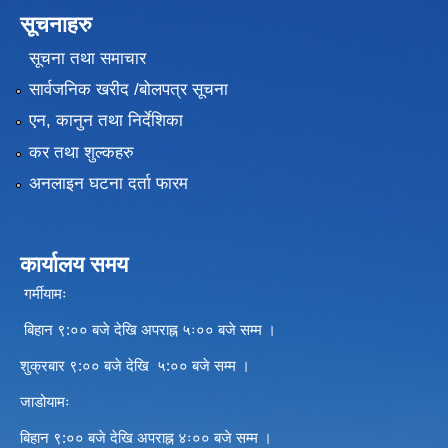
सूचनाहरु
सूचना तथा समाचार
सार्वजनिक खरीद /बोलपत्र सूचना
एन, कानुन तथा निर्देशिका
कर तथा शुल्कहरु
अनलाइन घटना दर्ता फारम
कार्यालय समय
गर्मीयामः
बिहान ९:०० बजे देखि अपराह्न ५ः०० बजे सम्म ।
शुक्रबार ९:०० बजे देखि ५:०० बजे सम्म ।
जाडोयामः
बिहान ९:०० बजे देखि अपराह्न ४ः०० बजे सम्म ।