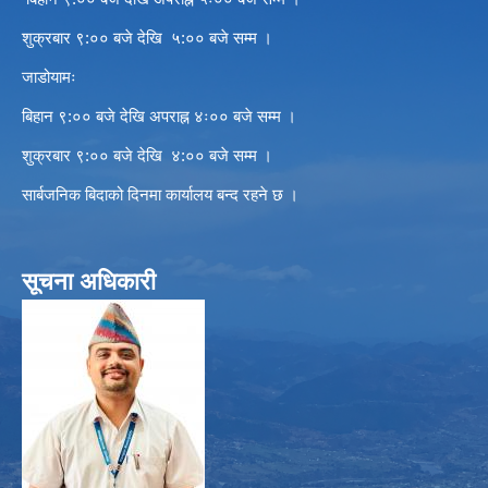
शुक्रबार ९:०० बजे देखि ५:०० बजे सम्म ।
जाडोयामः
बिहान ९:०० बजे देखि अपराह्न ४ः०० बजे सम्म ।
शुक्रबार ९:०० बजे देखि ४:०० बजे सम्म ।
सार्बजनिक बिदाको दिनमा कार्यालय बन्द रहने छ ।
सूचना अधिकारी