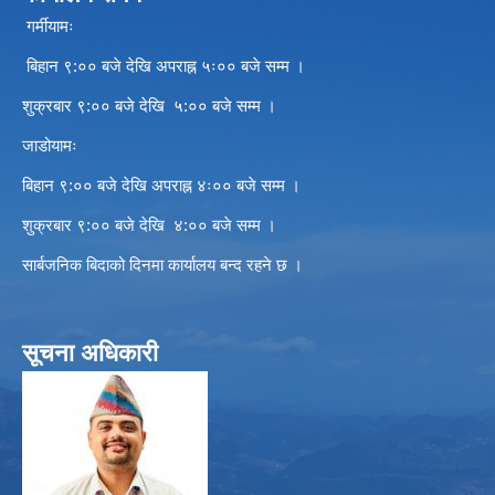
गर्मीयामः
बिहान ९:०० बजे देखि अपराह्न ५ः०० बजे सम्म ।
शुक्रबार ९:०० बजे देखि ५:०० बजे सम्म ।
जाडोयामः
बिहान ९:०० बजे देखि अपराह्न ४ः०० बजे सम्म ।
शुक्रबार ९:०० बजे देखि ४:०० बजे सम्म ।
सार्बजनिक बिदाको दिनमा कार्यालय बन्द रहने छ ।
सूचना अधिकारी