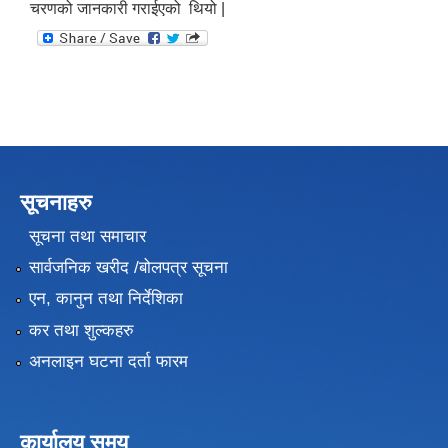
चरणको जानकारी गराईएको थियो |
सूचनाहरु
सूचना तथा समाचार
सार्वजनिक खरीद /बोलपत्र सूचना
एन, कानुन तथा निर्देशिका
कर तथा शुल्कहरु
अनलाइन घटना दर्ता फारम
कार्यालय समय