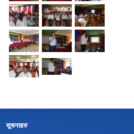
सूचनाहरु