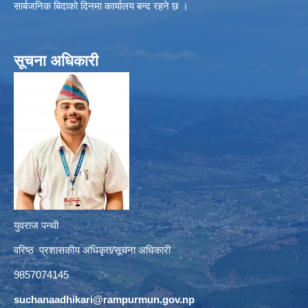
सार्बजनिक बिदाको दिनमा कार्यालय बन्द रहने छ ।
सूचना अधिकारी
युवराज पन्थी
वरिष्ठ प्रशासकीय अधिकृत/सूचना अधिकारी
9857074145
suchanaadhikari@rampurmun.gov.np