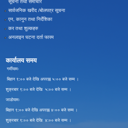
सूचना तथा समाचार
सार्वजनिक खरीद /बोलपत्र सूचना
एन, कानुन तथा निर्देशिका
कर तथा शुल्कहरु
अनलाइन घटना दर्ता फारम
कार्यालय समय
गर्मीयामः
बिहान ९:०० बजे देखि अपराह्न ५ः०० बजे सम्म ।
शुक्रबार ९:०० बजे देखि ५:०० बजे सम्म ।
जाडोयामः
बिहान ९:०० बजे देखि अपराह्न ४ः०० बजे सम्म ।
शुक्रबार ९:०० बजे देखि ४:०० बजे सम्म ।