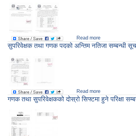
Read more
about परिचालक/जे.ट
सुपरिवेक्षक तथा गणक पदको अन्तिम नतिजा सम्बन्धी सू
Read more
about सुपरिवेक्षक 
गणक तथा सुपरिवेक्षकको दोस्रो सिफ्टमा हुने परिक्षा सम्ब