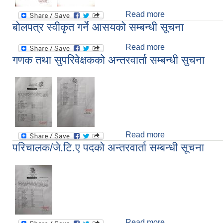
Read more
about गणक तथा सुपरिव
बोलपत्र स्वीकृत गर्ने आसयको सम्बन्धी सूचना
Read more
about बोलपत्र स्वीक
गणक तथा सुपरिवेक्षकको अन्तरवार्ता सम्बन्धी सुचना
Read more
about गणक तथा सुपरि
परिचालक/जे.टि.ए पदको अन्तरवार्ता सम्बन्धी सूचना
Read more
about परिचालक/जे.टि