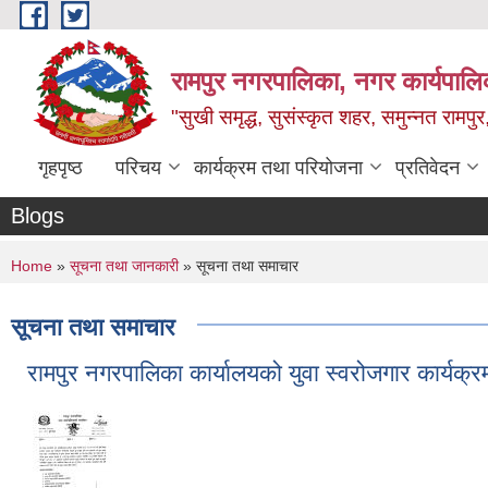
Skip to main content
रामपुर नगरपालिका, नगर कार्यपालिक
"सुखी समृद्ध, सुसंस्कृत शहर, समुन्नत रामपुर,
गृहपृष्ठ
परिचय
कार्यक्रम तथा परियोजना
प्रतिवेदन
Blogs
You are here
Home
»
सूचना तथा जानकारी
» सूचना तथा समाचार
सूचना तथा समाचार
रामपुर नगरपालिका कार्यालयको युवा स्वरोजगार कार्यक्रम