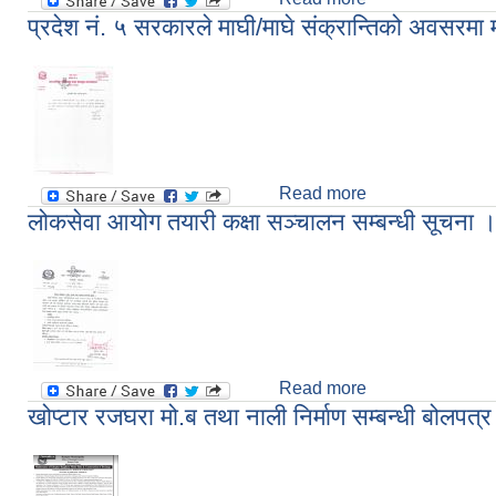
प्रदेश नं. ५ सरकारले माघी/माघे संक्रान्तिको अवसरमा 
Read more
about प्रदेश नं. ५ 
लोकसेवा आयोग तयारी कक्षा सञ्चालन सम्बन्धी सूचना 
Read more
about लोकसेवा आयोग
खोप्टार रजघरा मो.ब तथा नाली निर्माण सम्बन्धी बोलपत्