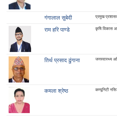
प्रमुख प्रशा
गंगालाल सुबेदी
कृषि विकास अ
राम हरि पाण्डे
जनस्वास्थ्य अ
तिर्थ प्रसाद ढुंगाना
कम्यूनिटी नसि
कमला श्रेष्ठ