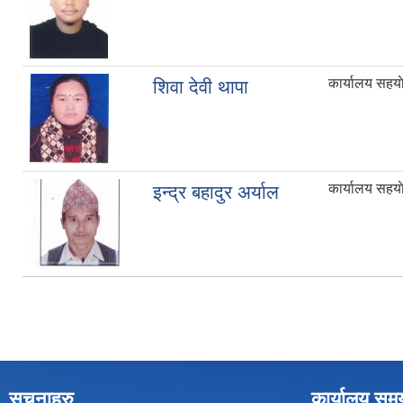
कार्यालय सहया
शिवा देवी थापा
कार्यालय सहया
इन्द्र बहादुर अर्याल
सूचनाहरु
कार्यालय सम