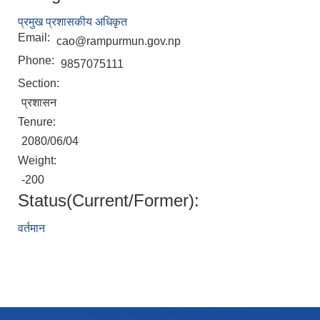
प्रमुख प्रशासकीय अधिकृत
Email:
cao@rampurmun.gov.np
Phone:
9857075111
Section:
प्रशासन
Tenure:
2080/06/04
Weight:
-200
Status(Current/Former):
वर्तमान