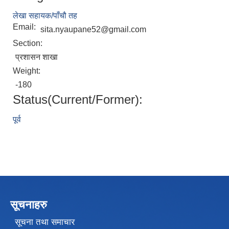
लेखा सहायक/पाँचौ तह
Email:
sita.nyaupane52@gmail.com
Section:
प्रशासन शाखा
Weight:
-180
Status(Current/Former):
पूर्व
सूचनाहरु
सूचना तथा समाचार