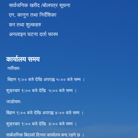
सार्वजनिक खरीद /बोलपत्र सूचना
एन, कानुन तथा निर्देशिका
कर तथा शुल्कहरु
अनलाइन घटना दर्ता फारम
कार्यालय समय
गर्मीयामः
बिहान ९:०० बजे देखि अपराह्न ५ः०० बजे सम्म ।
शुक्रबार ९:०० बजे देखि ५:०० बजे सम्म ।
जाडोयामः
बिहान ९:०० बजे देखि अपराह्न ४ः०० बजे सम्म ।
शुक्रबार ९:०० बजे देखि ४:०० बजे सम्म ।
सार्बजनिक बिदाको दिनमा कार्यालय बन्द रहने छ ।