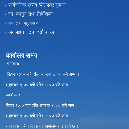
सार्वजनिक खरीद /बोलपत्र सूचना
एन, कानुन तथा निर्देशिका
कर तथा शुल्कहरु
अनलाइन घटना दर्ता फारम
कार्यालय समय
गर्मीयामः
बिहान ९:०० बजे देखि अपराह्न ५ः०० बजे सम्म ।
शुक्रबार ९:०० बजे देखि ५:०० बजे सम्म ।
जाडोयामः
बिहान ९:०० बजे देखि अपराह्न ४ः०० बजे सम्म ।
शुक्रबार ९:०० बजे देखि ४:०० बजे सम्म ।
सार्बजनिक बिदाको दिनमा कार्यालय बन्द रहने छ ।