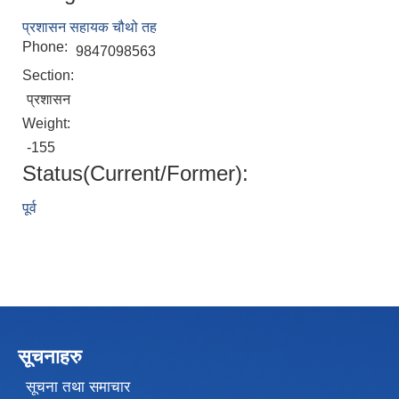
प्रशासन सहायक चौथो तह
Phone:
9847098563
Section:
प्रशासन
Weight:
-155
Status(Current/Former):
पूर्व
सूचनाहरु
सूचना तथा समाचार