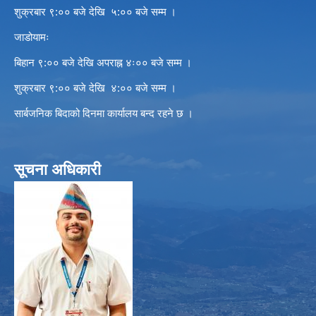
शुक्रबार ९:०० बजे देखि ५:०० बजे सम्म ।
जाडोयामः
बिहान ९:०० बजे देखि अपराह्न ४ः०० बजे सम्म ।
शुक्रबार ९:०० बजे देखि ४:०० बजे सम्म ।
सार्बजनिक बिदाको दिनमा कार्यालय बन्द रहने छ ।
सूचना अधिकारी