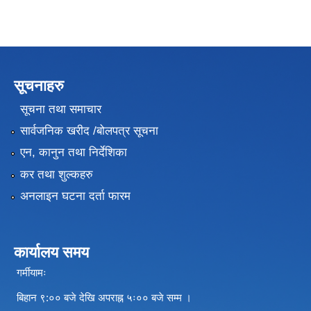
सूचनाहरु
सूचना तथा समाचार
सार्वजनिक खरीद /बोलपत्र सूचना
एन, कानुन तथा निर्देशिका
कर तथा शुल्कहरु
अनलाइन घटना दर्ता फारम
कार्यालय समय
गर्मीयामः
बिहान ९:०० बजे देखि अपराह्न ५ः०० बजे सम्म ।