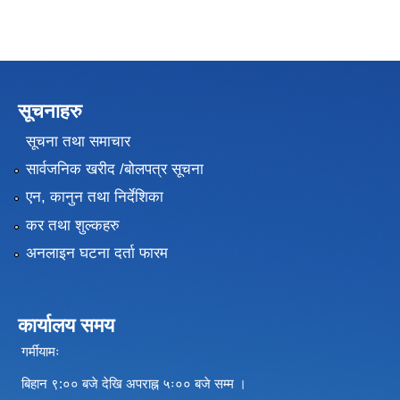
सूचनाहरु
सूचना तथा समाचार
सार्वजनिक खरीद /बोलपत्र सूचना
एन, कानुन तथा निर्देशिका
कर तथा शुल्कहरु
अनलाइन घटना दर्ता फारम
कार्यालय समय
गर्मीयामः
बिहान ९:०० बजे देखि अपराह्न ५ः०० बजे सम्म ।