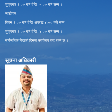
शुक्रबार ९:०० बजे देखि ५:०० बजे सम्म ।
जाडोयामः
बिहान ९:०० बजे देखि अपराह्न ४ः०० बजे सम्म ।
शुक्रबार ९:०० बजे देखि ४:०० बजे सम्म ।
सार्बजनिक बिदाको दिनमा कार्यालय बन्द रहने छ ।
सूचना अधिकारी