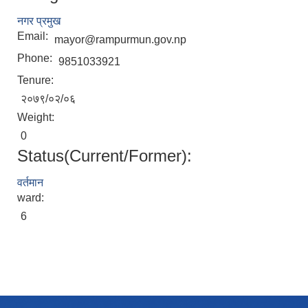
नगर प्रमुख
Email:
mayor@rampurmun.gov.np
Phone:
9851033921
Tenure:
२०७९/०२/०६
Weight:
0
Status(Current/Former):
वर्तमान
ward:
6